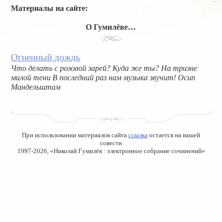
Материалы на сайте:
О Гумилёве…
Огненный дождь
Что делать с розовой зарей? Куда же ты? На тризне
милой тени В последний раз нам музыка звучит! Осип
Мандельштам
При использовании материалов сайта
ссылка
остается на вашей
совести
1997-2026, «Николай Гумилёв : электронное собрание сочинений»